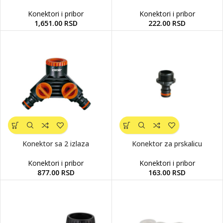
Konektori i pribor
Konektori i pribor
1,651.00
RSD
222.00
RSD
Konektor sa 2 izlaza
Konektor za prskalicu
Konektori i pribor
Konektori i pribor
877.00
RSD
163.00
RSD