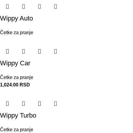
Wippy Auto
Četke za pranje
Wippy Car
Četke za pranje
1,024.00
RSD
Wippy Turbo
Četke za pranje