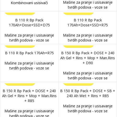
Mašine za pranje i usisavanje
Kombinovani usisivači
tvrdih podova - voze se
B 110 R Bp Pack
B 110 R Bp Pack
170Ah+Dose+SSD+D75
170Ah+Dose+SSD+R75
Mašine za pranje i usisavanje
Mašine za pranje i usisavanje
tvrdih podova - voze se
tvrdih podova - voze se
B 110 R Bp Pack 170Ah+R75
B 150 R Bp Pack + DOSE + 240
Ah Gel + Rins + Mop + Man.Rins
+ D90
Mašine za pranje i usisavanje
tvrdih podova - voze se
Mašine za pranje i usisavanje
tvrdih podova - voze se
B 150 R Bp Pack + DOSE + 240
B 150 R Bp Pack + DOSE + SB +
Ah Gel + Rins + Mop + Man.Rins
240 Ah Wet + Rins + R85
+ R85
Mašine za pranje i usisavanje
Mašine za pranje i usisavanje
tvrdih podova - voze se
tvrdih podova - voze se